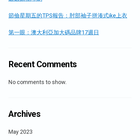
節儉星期五的TPS報告：肘部袖子拼湊式ike上衣
第一眼：澳大利亞加大碼品牌17週日
Recent Comments
No comments to show.
Archives
May 2023