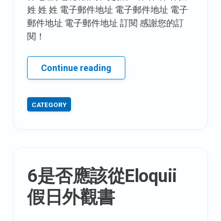
姓 姓 姓 電子郵件地址 電子郵件地址 電子
郵件地址 電子郵件地址 訂閱 感謝您的訂
閱！
前
Continue reading
排
西
CATEGORY
裝
6是否應該從Eloquii
假日外觀書