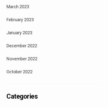
March 2023
February 2023
January 2023
December 2022
November 2022
October 2022
Categories